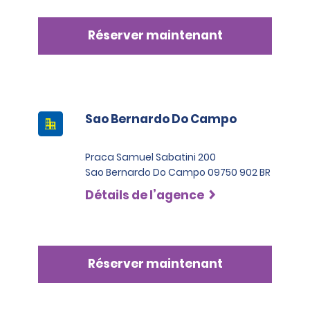
Réserver maintenant
Sao Bernardo Do Campo
Praca Samuel Sabatini 200
Sao Bernardo Do Campo 09750 902 BR
Détails de l’agence
Réserver maintenant