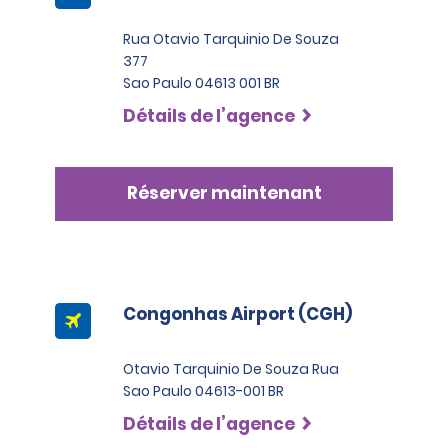
Rua Otavio Tarquinio De Souza
377
Sao Paulo 04613 001 BR
Détails de l’agence
Réserver maintenant
Congonhas Airport (CGH)
Otavio Tarquinio De Souza Rua
Sao Paulo 04613-001 BR
Détails de l’agence