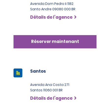
Avenida Dom Pedro Ii 1182
Santo Andre 09080 000 BR
Détails de l’agence
Réserver maintenant
Santos
Avenida Ana Costa 271
Santos 11060 001 BR
Détails de l’agence