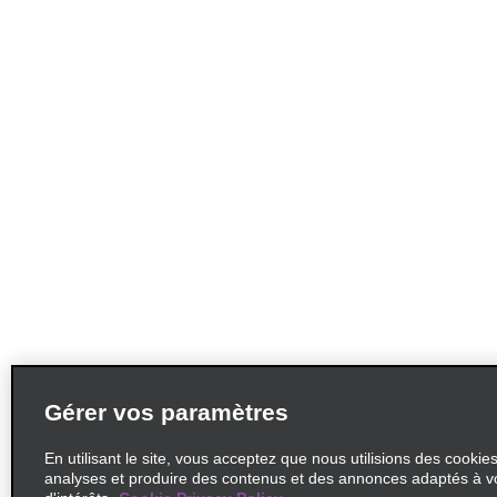
Gérer vos paramètres
En utilisant le site, vous acceptez que nous utilisions des cookie
analyses et produire des contenus et des annonces adaptés à v