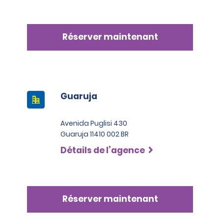
Réserver maintenant
Guaruja
Avenida Puglisi 430
Guaruja 11410 002 BR
Détails de l’agence
Réserver maintenant