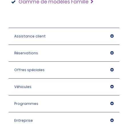
Gamme de modèles Famille
Assistance client
Réservations
Offres spéciales
Véhicules
Programmes
Entreprise