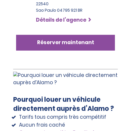
22540
Sao Paulo 04795 921 BR
Détails de l’agence
Réserver maintenant
Pourquoi louer un véhicule
directement auprès d’Alamo ?
Tarifs tous compris très compétitif
Aucun frais caché