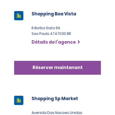
Shopping Boa Vista
R Borba Gato 59
Sao Paulo 4747030 BR
Détails de l’agence
Réserver maintenant
Shopping Sp Market
Avenida Das Nacoes Unidas