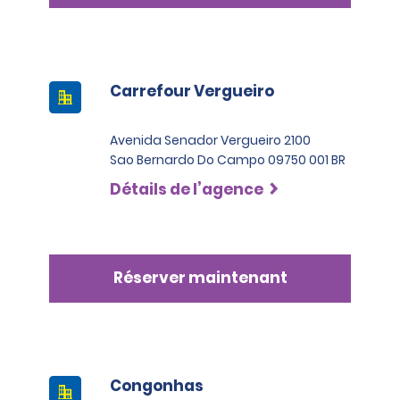
Carrefour Vergueiro
Avenida Senador Vergueiro 2100
Sao Bernardo Do Campo 09750 001 BR
Détails de l’agence
Réserver maintenant
Congonhas