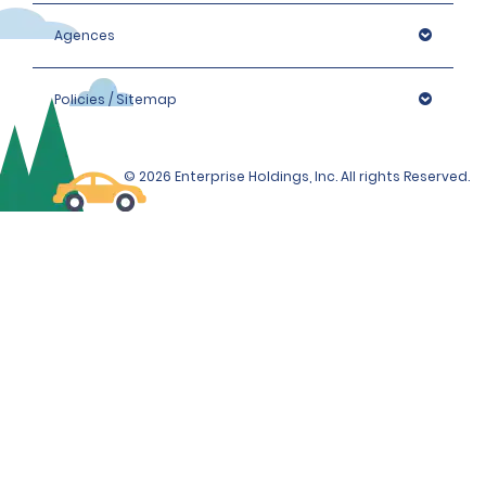
Agences
Policies / Sitemap
© 2026 Enterprise Holdings, Inc. All rights Reserved.