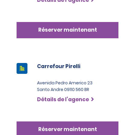
Réserver maintenant
Carrefour Pirelli
Avenida Pedro Americo 23
Santo Andre 09110 560 BR
Détails de l’agence
Réserver maintenant