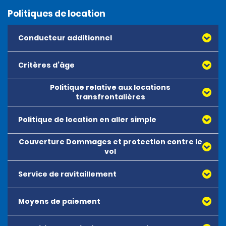
Politiques de location
Conducteur additionnel
Critères d’âge
Politique relative aux locations
transfrontalières
Politique de location en aller simple
Couverture Dommages et protection contre le
vol
Service de ravitaillement
Moyens de paiement