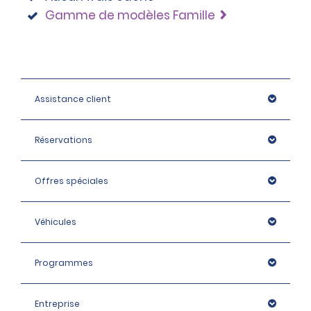
Gamme de modèles Famille
Assistance client
Réservations
Offres spéciales
Véhicules
Programmes
Entreprise