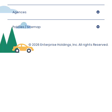
Agences
Policies / Sitemap
© 2026 Enterprise Holdings, Inc. All rights Reserved.