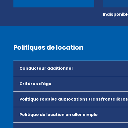
Indisponib
Politiques de location
Conducteur additionnel
Critères d’âge
Politique relative aux locations transfrontalières
Politique de location en aller simple