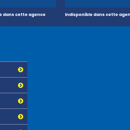
le dans cette agence
Indisponible dans cette age