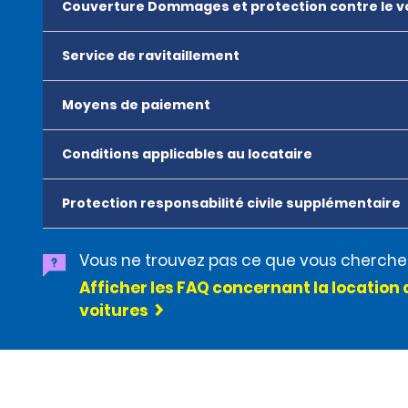
Couverture Dommages et protection contre le v
Service de ravitaillement
Moyens de paiement
Conditions applicables au locataire
Protection responsabilité civile supplémentaire
Vous ne trouvez pas ce que vous cherche
Afficher les FAQ concernant la location 
voitures