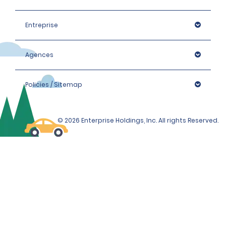
Entreprise
Agences
Policies / Sitemap
© 2026 Enterprise Holdings, Inc. All rights Reserved.