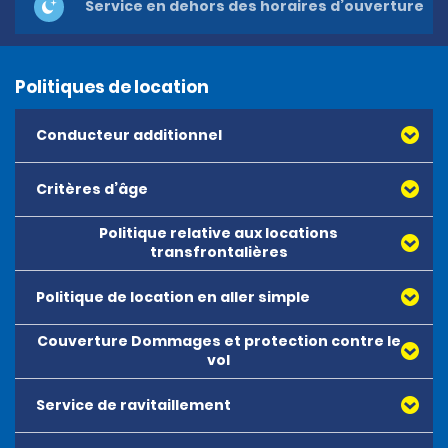
Service en dehors des horaires d’ouverture
Politiques de location
Conducteur additionnel
Critères d’âge
Politique relative aux locations
transfrontalières
Politique de location en aller simple
Couverture Dommages et protection contre le
vol
Service de ravitaillement