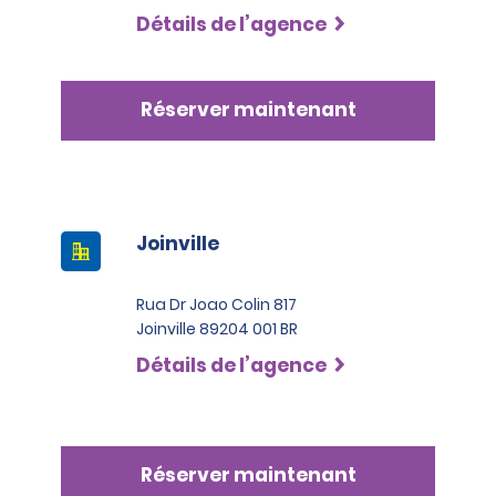
Détails de l’agence
Réserver maintenant
Joinville
Rua Dr Joao Colin 817
Joinville 89204 001 BR
Détails de l’agence
Réserver maintenant