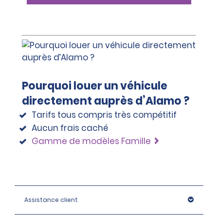
Pourquoi louer un véhicule
directement auprès d’Alamo ?
Tarifs tous compris très compétitif
Aucun frais caché
Gamme de modèles Famille
Assistance client