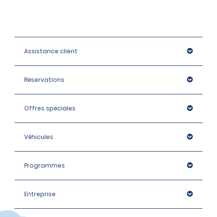
Assistance client
Réservations
Offres spéciales
Véhicules
Programmes
Entreprise