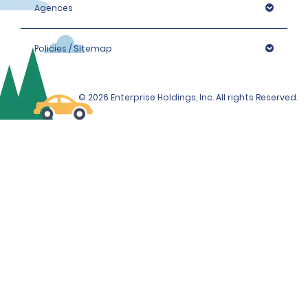
Agences
Policies / Sitemap
© 2026 Enterprise Holdings, Inc. All rights Reserved.