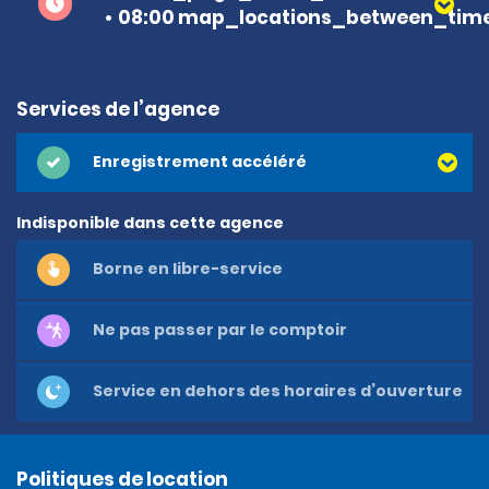
08:00 map_locations_between_time
Services de l’agence
Enregistrement accéléré
Indisponible dans cette agence
Borne en libre-service
Ne pas passer par le comptoir
Service en dehors des horaires d’ouverture
Politiques de location