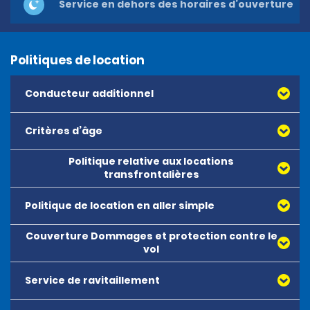
Service en dehors des horaires d’ouverture
Politiques de location
Conducteur additionnel
Critères d’âge
Politique relative aux locations
transfrontalières
Politique de location en aller simple
Couverture Dommages et protection contre le
vol
Service de ravitaillement