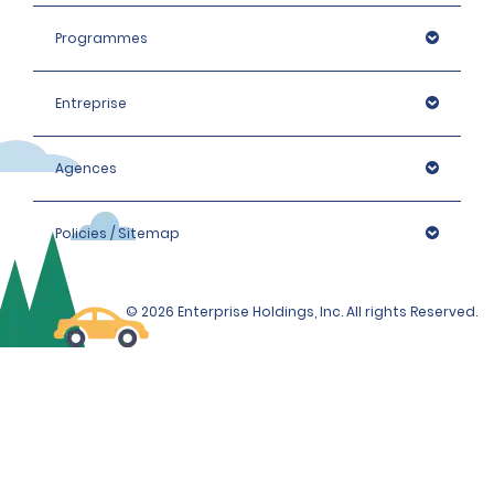
Programmes
Entreprise
Agences
Policies / Sitemap
© 2026 Enterprise Holdings, Inc. All rights Reserved.