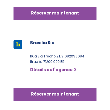
Réserver maintenant
Brasilia Sia
Rua Sia Trecho 2 L 91092093094
Brasilia 71200 020 BR
Détails de l’agence
Réserver maintenant