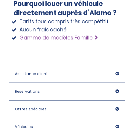
Pourquoi louer un véhicule
directement auprès d’Alamo ?
Tarifs tous compris très compétitif
Aucun frais caché
Gamme de modèles Famille
Assistance client
Réservations
Offres spéciales
Véhicules