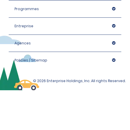
Programmes
Entreprise
Agences
Policies / Sitemap
© 2026 Enterprise Holdings, Inc. All rights Reserved.