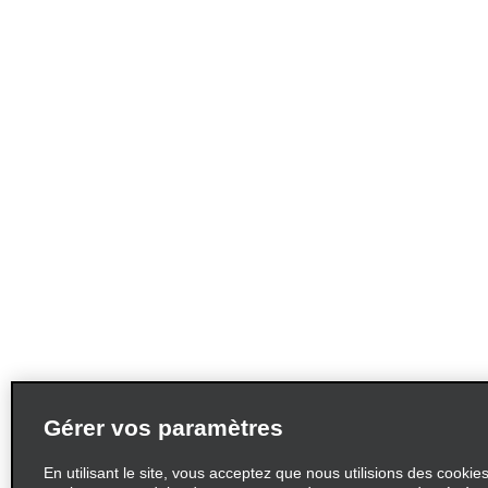
Gérer vos paramètres
En utilisant le site, vous acceptez que nous utilisions des cookie