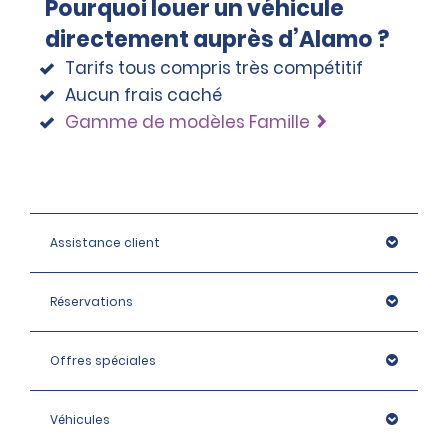
Pourquoi louer un véhicule
directement auprès d’Alamo ?
Tarifs tous compris très compétitif
Aucun frais caché
Gamme de modèles Famille
Assistance client
Réservations
Offres spéciales
Véhicules