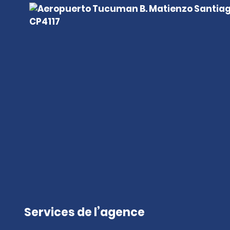
Services de l’agence