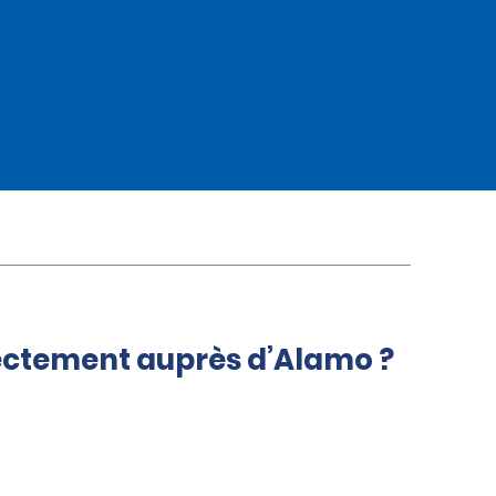
rectement auprès d’Alamo ?