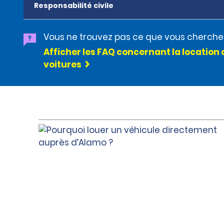
Responsabilité civile
Vous ne trouvez pas ce que vous cherche
Afficher les FAQ concernant la location 
voitures