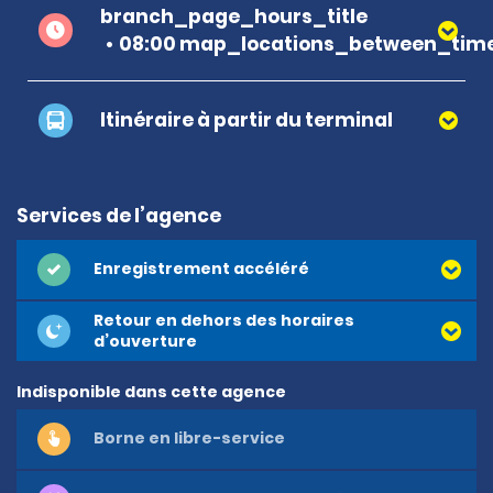
branch_page_hours_title
08:00 map_locations_between_time
Itinéraire à partir du terminal
Services de l’agence
Enregistrement accéléré
Retour en dehors des horaires
d’ouverture
Indisponible dans cette agence
Borne en libre-service