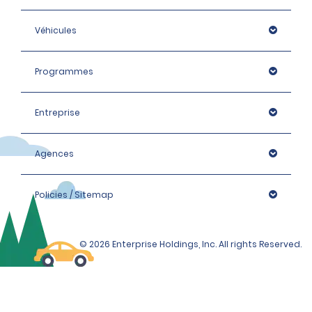
Véhicules
Programmes
Entreprise
Agences
Policies / Sitemap
© 2026 Enterprise Holdings, Inc. All rights Reserved.