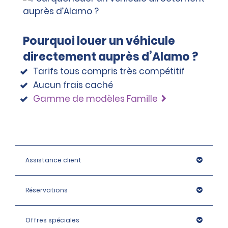
Pourquoi louer un véhicule
directement auprès d’Alamo ?
Tarifs tous compris très compétitif
Aucun frais caché
Gamme de modèles Famille
Assistance client
Réservations
Offres spéciales