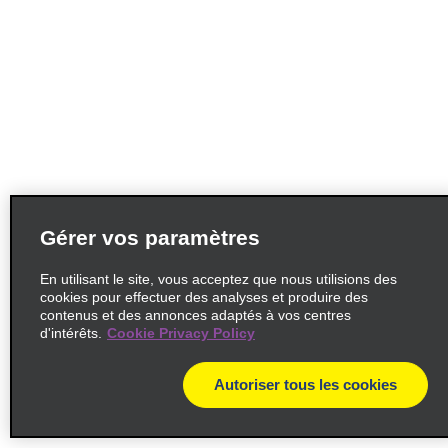
Gérer vos paramètres
En utilisant le site, vous acceptez que nous utilisions des
cookies pour effectuer des analyses et produire des
contenus et des annonces adaptés à vos centres
d'intérêts.
Cookie Privacy Policy
Autoriser tous les cookies